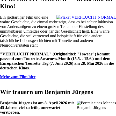
Kino!
Ein großartiger Film und eine
wahre Geschichte, die einmal mehr zeigt, dass es bei echter Inklusion
von Andersartigem zu einem großen Teil an der Einstellung des
unmittelbaren Umfeldes oder gar der Gesellschaft liegt. Eine wahre
Geschichte, die stellvertretend und beispielhaft für viele andere
tatsächliche Lebensgeschichten mit Tourette und anderen
Neurodiversitäten steht.
"VERFLUCHT NORMAL" (Originaltitel: "I swear") kommt
passend zum Tourette-Awarness-Month (15.5. - 15.6.) und dem
Europäischen Tourette-Tag (7. Juni 2026) am 28. Mai 2026 in die
deutschen Kinos.
Mehr zum Film hier
Wir trauern um Benjamin Jürgens
Benjamin Jürgens ist am 8. April 2026 mit
45 Jahren viel zu früh, unerwartet
Benjamin Jürgens
verstorben.