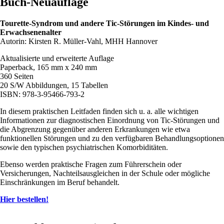
Buch-Neuauflage
Tourette-Syndrom und andere Tic-Störungen im Kindes- und
Erwachsenenalter
Autorin: Kirsten R. Müller-Vahl, MHH Hannover
Aktualisierte und erweiterte Auflage
Paperback, 165 mm x 240 mm
360 Seiten
20 S/W Abbildungen, 15 Tabellen
ISBN: 978-3-95466-793-2
In diesem praktischen Leitfaden finden sich u. a. alle wichtigen
Informationen zur diagnostischen Einordnung von Tic-Störungen und
die Abgrenzung gegenüber anderen Erkrankungen wie etwa
funktionellen Störungen und zu den verfügbaren Behandlungsoptionen
sowie den typischen psychiatrischen Komorbiditäten.
Ebenso werden praktische Fragen zum Führerschein oder
Versicherungen, Nachteilsausgleichen in der Schule oder mögliche
Einschränkungen im Beruf behandelt.
Hier bestellen!