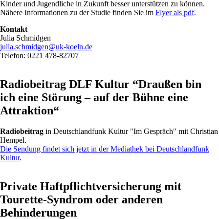
Kinder und Jugendliche in Zukunft besser unterstützen zu können.
Nähere Informationen zu der Studie finden Sie im
Flyer als pdf
.
Kontakt
Julia Schmidgen
julia.schmidgen@uk-koeln.de
Telefon: 0221 478-82707
Radiobeitrag DLF Kultur “Draußen bin
ich eine Störung – auf der Bühne eine
Attraktion“
Radiobeitrag
in Deutschlandfunk Kultur "Im Gespräch" mit Christian
Hempel.
Die Sendung findet sich jetzt in der Mediathek bei Deutschlandfunk
Kultur
.
Private Haftpflichtversicherung mit
Tourette-Syndrom oder anderen
Behinderungen