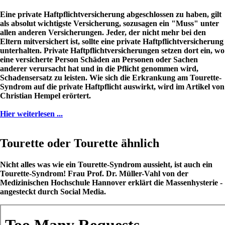
Eine private Haftpflichtversicherung abgeschlossen zu haben, gilt
als absolut wichtigste Versicherung, sozusagen ein "Muss" unter
allen anderen Versicherungen. Jeder, der nicht mehr bei den
Eltern mitversichert ist, sollte eine private Haftpflichtversicherung
unterhalten. Private Haftpflichtversicherungen setzen dort ein, wo
eine versicherte Person Schäden an Personen oder Sachen
anderer verursacht hat und in die Pflicht genommen wird,
Schadensersatz zu leisten. Wie sich die Erkrankung am Tourette-
Syndrom auf die private Haftpflicht auswirkt, wird im Artikel von
Christian Hempel erörtert.
Hier weiterlesen ...
Tourette oder Tourette ähnlich
Nicht alles was wie ein Tourette-Syndrom aussieht, ist auch ein
Tourette-Syndrom! Frau Prof. Dr. Müller-Vahl von der
Medizinischen Hochschule Hannover erklärt die Massenhysterie -
angesteckt durch Social Media.