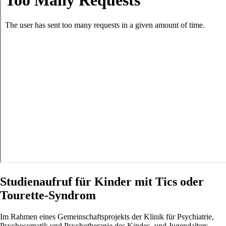
Studienaufruf für Kinder mit Tics oder
Tourette-Syndrom
Im Rahmen eines Gemeinschaftsprojekts der Klinik für Psychiatrie,
Psychosomatik und Psychotherapie des Kindes- und Jugendalters