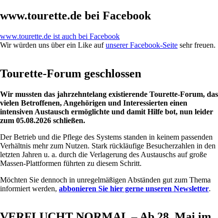
www.tourette.de bei Facebook
www.tourette.de ist auch bei Facebook
Wir würden uns über ein Like auf
unserer Facebook-Seite
sehr freuen.
Tourette-Forum geschlossen
Wir mussten das jahrzehntelang existierende Tourette-Forum, das
vielen Betroffenen, Angehörigen und Interessierten einen
intensiven Austausch ermöglichte und damit Hilfe bot, nun leider
zum 05.08.2026 schließen.
Der Betrieb und die Pflege des Systems standen in keinem passenden
Verhältnis mehr zum Nutzen. Stark rückläufige Besucherzahlen in den
letzten Jahren u. a. durch die Verlagerung des Austauschs auf große
Massen-Plattformen führten zu diesem Schritt.
Möchten Sie dennoch in unregelmäßigen Abständen gut zum Thema
informiert werden,
abbonieren Sie hier gerne unseren Newsletter
.
VERFLUCHT NORMAL – Ab 28. Mai im