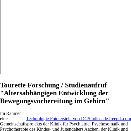
Tourette Forschung / Studienaufruf
"Altersabhängigen Entwicklung der
Bewegungsvorbereitung im Gehirn"
Im Rahmen
eines
Technologie Foto erstellt von DCStudio - de.freepik.com
Gemeinschaftsprojekts der Klinik für Psychiatrie, Psychosomatik und
Psychotherapie des Kindes- und Jugendalters Aachen, der Klinik und