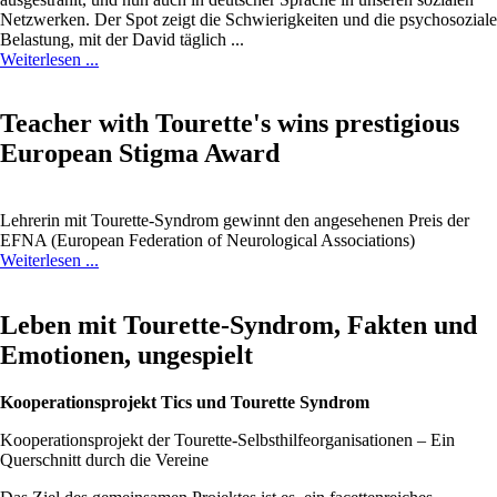
Netzwerken. Der Spot zeigt die Schwierigkeiten und die psychosoziale
Belastung, mit der David täglich ...
Weiterlesen ...
Teacher with Tourette's wins prestigious
European Stigma Award
Lehrerin mit Tourette-Syndrom gewinnt den angesehenen Preis der
EFNA (European Federation of Neurological Associations)
Weiterlesen ...
Leben mit Tourette-Syndrom, Fakten und
Emotionen, ungespielt
Kooperationsprojekt Tics und Tourette Syndrom
Kooperationsprojekt der Tourette-Selbsthilfeorganisationen – Ein
Querschnitt durch die Vereine