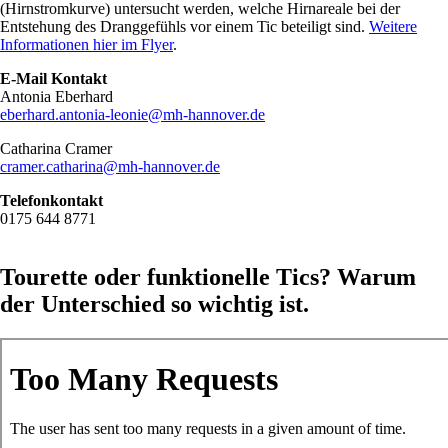
(Hirnstromkurve) untersucht werden, welche Hirnareale bei der
Entstehung des Dranggefühls vor einem Tic beteiligt sind.
Weitere
Informationen hier im Flyer
.
E-Mail Kontakt
Antonia Eberhard
eberhard.antonia-leonie@mh-hannover.de
Catharina Cramer
cramer.catharina@mh-hannover.de
Telefonkontakt
0175 644 8771
Tourette oder funktionelle Tics? Warum
der Unterschied so wichtig ist.