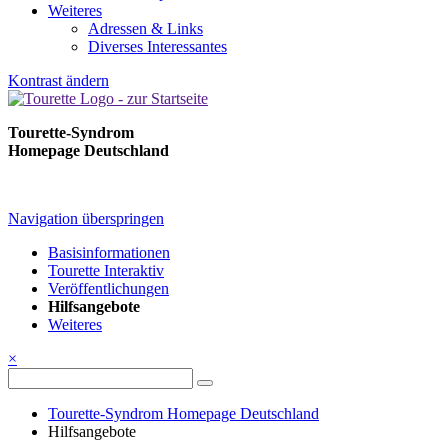
Weiteres
Adressen & Links
Diverses Interessantes
Kontrast ändern
Tourette-Syndrom
Homepage Deutschland
Navigation überspringen
Basisinformationen
Tourette Interaktiv
Veröffentlichungen
Hilfsangebote
Weiteres
×
Tourette-Syndrom Homepage Deutschland
Hilfsangebote