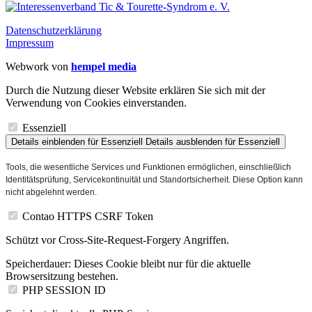
Datenschutzerklärung
Impressum
Webwork von
hempel media
Durch die Nutzung dieser Website erklären Sie sich mit der
Verwendung von Cookies einverstanden.
Essenziell
Details einblenden
für Essenziell
Details ausblenden
für Essenziell
Tools, die wesentliche Services und Funktionen ermöglichen, einschließlich
Identitätsprüfung, Servicekontinuität und Standortsicherheit. Diese Option kann
nicht abgelehnt werden.
Contao HTTPS CSRF Token
Schützt vor Cross-Site-Request-Forgery Angriffen.
Speicherdauer:
Dieses Cookie bleibt nur für die aktuelle
Browsersitzung bestehen.
PHP SESSION ID