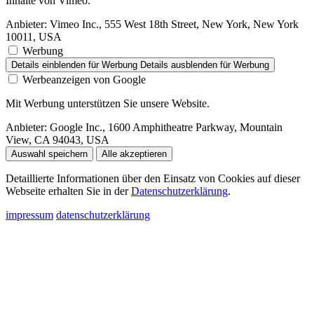
Inhalte von Vimeo.
Anbieter:
Vimeo Inc., 555 West 18th Street, New York, New York
10011, USA
Werbung
Details einblenden
für Werbung
Details ausblenden
für Werbung
Werbeanzeigen von Google
Mit Werbung unterstützen Sie unsere Website.
Anbieter:
Google Inc., 1600 Amphitheatre Parkway, Mountain
View, CA 94043, USA
Auswahl speichern
Alle akzeptieren
Detaillierte Informationen über den Einsatz von Cookies auf dieser
Webseite erhalten Sie in der
Datenschutzerklärung
.
impressum
datenschutzerklärung