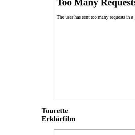
Tourette
Erklärfilm