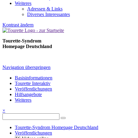
Weiteres
Adressen & Links
Diverses Interessantes
Kontrast ändern
Tourette-Syndrom
Homepage Deutschland
Navigation überspringen
Basisinformationen
Tourette Interaktiv
Veröffentlichungen
Hilfsangebote
Weiteres
×
Tourette-Syndrom Homepage Deutschland
Veröffentlichungen