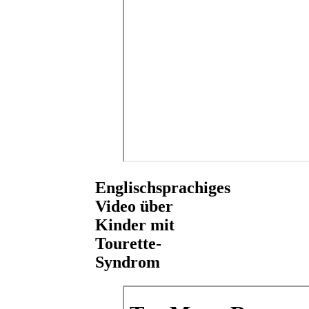
Englischsprachiges
Video über
Kinder mit
Tourette-
Syndrom