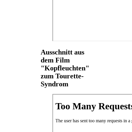
Ausschnitt aus
dem Film
"Kopfleuchten"
zum Tourette-
Syndrom