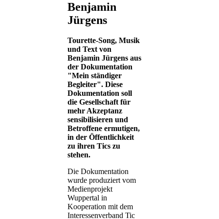
Benjamin
Jürgens
Tourette-Song, Musik
und Text von
Benjamin Jürgens aus
der Dokumentation
"Mein ständiger
Begleiter". Diese
Dokumentation soll
die Gesellschaft für
mehr Akzeptanz
sensibilisieren und
Betroffene ermutigen,
in der Öffentlichkeit
zu ihren Tics zu
stehen.
Die Dokumentation
wurde produziert vom
Medienprojekt
Wuppertal in
Kooperation mit dem
Interessenverband Tic