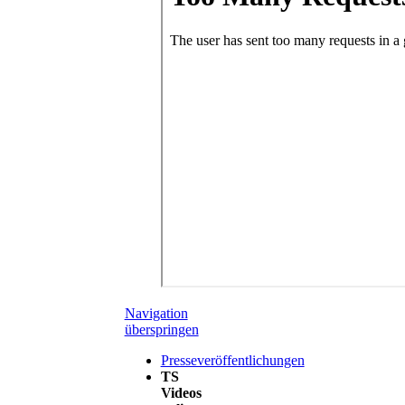
Navigation
überspringen
Presseveröffentlichungen
TS
Videos