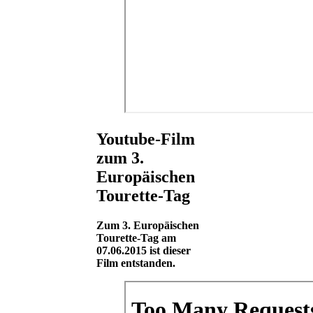
Youtube-Film
zum 3.
Europäischen
Tourette-Tag
Zum 3. Europäischen
Tourette-Tag am
07.06.2015 ist dieser
Film entstanden.