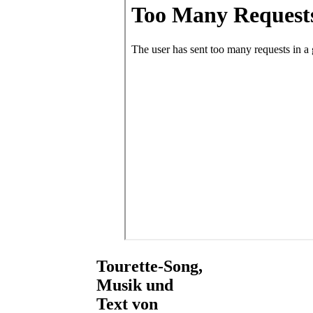
Tourette-Song,
Musik und
Text von