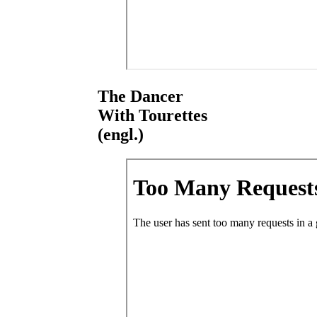
The Dancer
With Tourettes
(engl.)