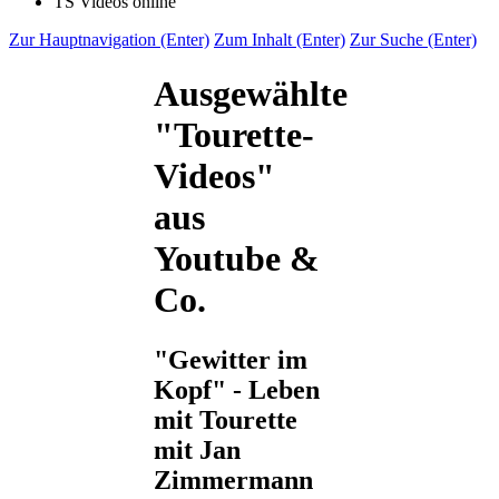
TS Videos online
Zur Hauptnavigation (Enter)
Zum Inhalt (Enter)
Zur Suche (Enter)
Ausgewählte
"Tourette-
Videos"
aus
Youtube &
Co.
"Gewitter im
Kopf" - Leben
mit Tourette
mit Jan
Zimmermann