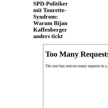
SPD-Politiker
mit Tourette-
Syndrom:
Warum Bijan
Kaffenberger
anders tickt