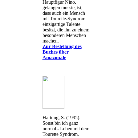
Hauptfigur Nino,
gelangen musste, ist,
dass auch ein Mensch
mit Tourette-Syndrom
einzigartige Talente
besitzt, die ihn zu einem
besonderen Menschen
machen.
Zur Bestellung des
Buches über
Amazon.de
Hartung, S. (1995).
Sonst bin ich ganz
normal - Leben mit dem
Tourette Syndrom.