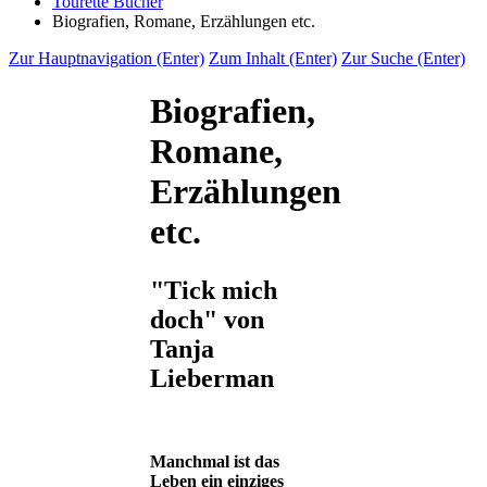
Tourette Bücher
Biografien, Romane, Erzählungen etc.
Zur Hauptnavigation (Enter)
Zum Inhalt (Enter)
Zur Suche (Enter)
Biografien,
Romane,
Erzählungen
etc.
"Tick mich
doch" von
Tanja
Lieberman
Manchmal ist das
Leben ein einziges