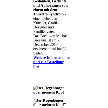
Gedanken, Gedichte
und Aphorismen von
einem mit dem
Tourette-Syndrom
-
einem lebenden
Künstler, Grafik-
Designer und
Familienvater.
Das Buch von Michael
Broszius ist am 7.
Dezember 2010
erschienen und hat 88
Seiten.
Weitere Informationen
und zur Bestellung
hier.
"Der Regenbogen
über meinem Kopf"