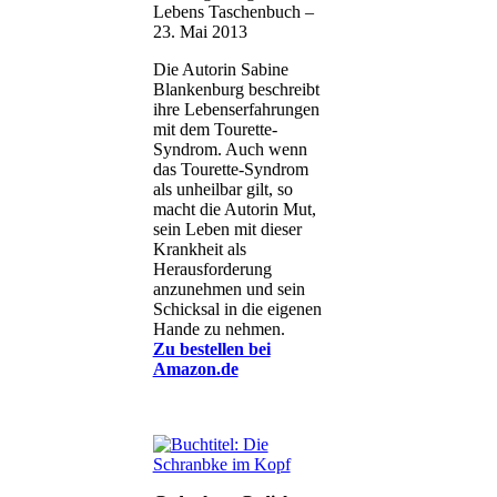
Lebens
Taschenbuch
–
23. Mai 2013
Die Autorin Sabine
Blankenburg beschreibt
ihre Lebenserfahrungen
mit dem Tourette-
Syndrom. Auch wenn
das Tourette-Syndrom
als unheilbar gilt, so
macht die Autorin Mut,
sein Leben mit dieser
Krankheit als
Herausforderung
anzunehmen und sein
Schicksal in die eigenen
Hande zu nehmen.
Zu bestellen bei
Amazon.de