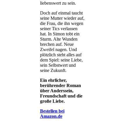
liebenswert zu sein.
Doch auf einmal taucht
seine Mutter wieder auf,
die Frau, die ihn wegen
seiner Tics verlassen
hat. In Simon tobt ein
Sturm. Alte Wunden
brechen auf. Neue
Zweifel nagen. Und
plötzlich steht alles auf
dem Spiel: seine Liebe,
sein Selbstwert und
seine Zukunft.
Ein ehrlicher,
berührender Roman
über Anderssein,
Freundschaft und die
große Liebe.
Bestellen bei
Amazon.de