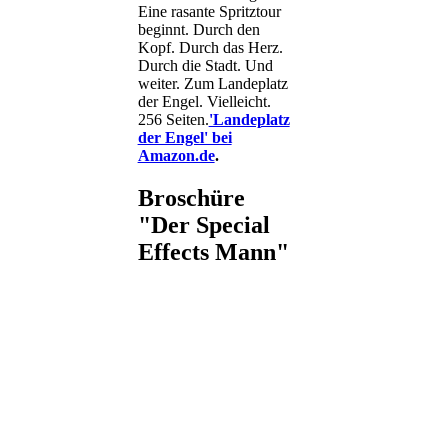
Eine rasante Spritztour
beginnt. Durch den
Kopf. Durch das Herz.
Durch die Stadt. Und
weiter. Zum Landeplatz
der Engel. Vielleicht.
256 Seiten.
'Landeplatz
der Engel' bei
Amazon.de
.
Broschüre
"Der Special
Effects Mann"