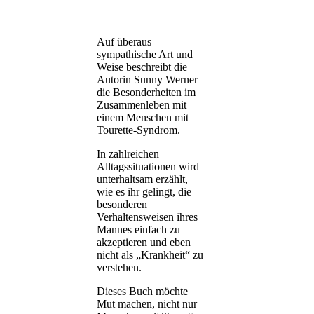
Auf überaus
sympathische Art und
Weise beschreibt die
Autorin Sunny Werner
die Besonderheiten im
Zusammenleben mit
einem Menschen mit
Tourette-Syndrom.
In zahlreichen
Alltagssituationen wird
unterhaltsam erzählt,
wie es ihr gelingt, die
besonderen
Verhaltensweisen ihres
Mannes einfach zu
akzeptieren und eben
nicht als „Krankheit“ zu
verstehen.
Dieses Buch möchte
Mut machen, nicht nur