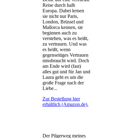
Reise durch halb
Europa. Dabei lernen
sie nicht nur Paris,
London, Brüssel und
Mallorca kennen, sie
beginnen auch zu
verstehen, was es heißt,
zu vertrauen. Und was
es heißt, wenn
gegenseitiges Vertrauen
missbraucht wird. Doch
am Ende wird (fast)
alles gut und für Jan und
Laura geht es um die
große Frage nach der
Liebe...
Zur Bestellung hier
erhältlich (Amazon.de).
Der Pilgerweg meines