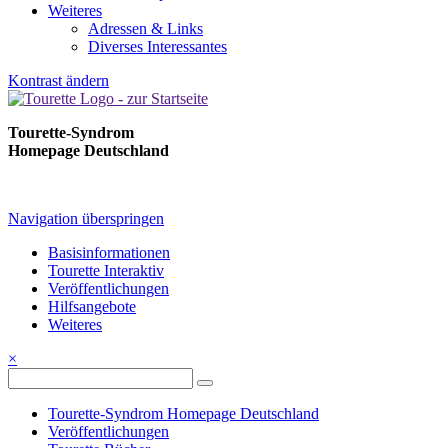
Weiteres
Adressen & Links
Diverses Interessantes
Kontrast ändern
Tourette-Syndrom
Homepage Deutschland
Navigation überspringen
Basisinformationen
Tourette Interaktiv
Veröffentlichungen
Hilfsangebote
Weiteres
×
Tourette-Syndrom Homepage Deutschland
Veröffentlichungen