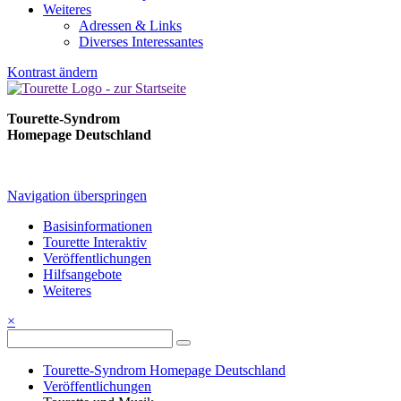
Weiteres
Adressen & Links
Diverses Interessantes
Kontrast ändern
Tourette-Syndrom
Homepage Deutschland
Navigation überspringen
Basisinformationen
Tourette Interaktiv
Veröffentlichungen
Hilfsangebote
Weiteres
×
Tourette-Syndrom Homepage Deutschland
Veröffentlichungen