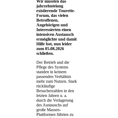
Wir mussten das
jahrzehntelang
existierende Tourette-
Forum, das vielen
Betroffenen,
Angehörigen und
Interessierten einen
intensiven Austausch
ermöglichte und damit
Hilfe bot, nun leider
zum 05.08.2026
schließen.
Der Betrieb und die
Pflege des Systems
standen in keinem
passenden Verhältnis
mehr zum Nutzen. Stark
rückläufige
Besucherzahlen in den
letzten Jahren u. a.
durch die Verlagerung
des Austauschs auf
große Massen-
Plattformen führten zu