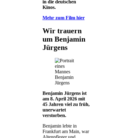
in die deutschen
Kinos.
Mehr zum Film hier
Wir trauern
um Benjamin
Jürgens
Benjamin
Jürgens
Benjamin Jürgens ist
am 8. April 2026 mit
45 Jahren viel zu früh,
unerwartet
verstorben.
Benjamin lebte in
Frankfurt am Main, war
Altenpfleger und