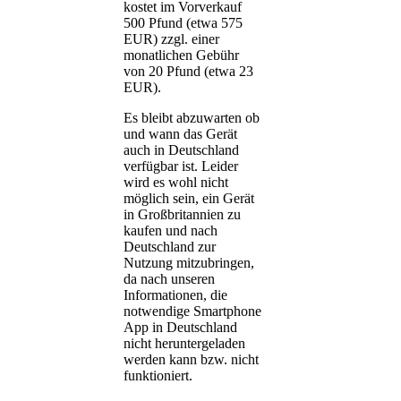
kostet im Vorverkauf
500 Pfund (etwa 575
EUR) zzgl. einer
monatlichen Gebühr
von 20 Pfund (etwa 23
EUR).
Es bleibt abzuwarten ob
und wann das Gerät
auch in Deutschland
verfügbar ist. Leider
wird es wohl nicht
möglich sein, ein Gerät
in Großbritannien zu
kaufen und nach
Deutschland zur
Nutzung mitzubringen,
da nach unseren
Informationen, die
notwendige Smartphone
App in Deutschland
nicht heruntergeladen
werden kann bzw. nicht
funktioniert.