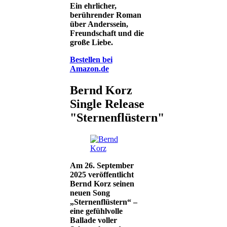
Ein ehrlicher,
berührender Roman
über Anderssein,
Freundschaft und die
große Liebe.
Bestellen bei
Amazon.de
Bernd Korz
Single Release
"Sternenflüstern"
Am 26. September
2025 veröffentlicht
Bernd Korz seinen
neuen Song
„Sternenflüstern“ –
eine gefühlvolle
Ballade voller