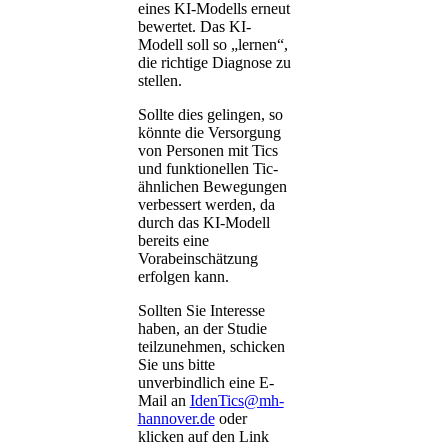
eines KI-Modells erneut
bewertet. Das KI-
Modell soll so „lernen“,
die richtige Diagnose zu
stellen.
Sollte dies gelingen, so
könnte die Versorgung
von Personen mit Tics
und funktionellen Tic-
ähnlichen Bewegungen
verbessert werden, da
durch das KI-Modell
bereits eine
Vorabeinschätzung
erfolgen kann.
Sollten Sie Interesse
haben, an der Studie
teilzunehmen, schicken
Sie uns bitte
unverbindlich eine E-
Mail an
IdenTics@mh-
hannover.de
oder
klicken auf den Link