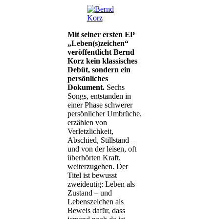
Mit seiner ersten EP
„Leben(s)zeichen“
veröffentlicht Bernd
Korz kein klassisches
Debüt, sondern ein
persönliches
Dokument.
Sechs
Songs, entstanden in
einer Phase schwerer
persönlicher Umbrüche,
erzählen von
Verletzlichkeit,
Abschied, Stillstand –
und von der leisen, oft
überhörten Kraft,
weiterzugehen. Der
Titel ist bewusst
zweideutig: Leben als
Zustand – und
Lebenszeichen als
Beweis dafür, dass