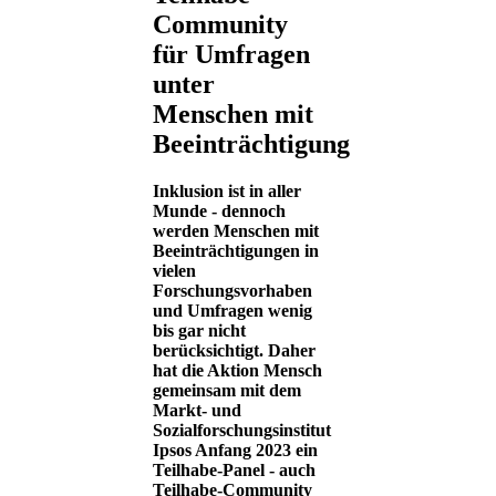
Community
für Umfragen
unter
Menschen mit
Beeinträchtigung
Inklusion ist in aller
Munde - dennoch
werden Menschen mit
Beeinträchtigungen in
vielen
Forschungsvorhaben
und Umfragen wenig
bis gar nicht
berücksichtigt. Daher
hat die Aktion Mensch
gemeinsam mit dem
Markt- und
Sozialforschungsinstitut
Ipsos Anfang 2023 ein
Teilhabe-Panel - auch
Teilhabe-Community