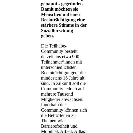
genannt - gegründet.
Damit möchten sie
Menschen mit einer
Beeinträchtigung eine
stärkere Stimme in der
Sozialforschung
geben.
Die Teilhabe-
Community besteht
derzeit aus etwa 900
Teilnehmer*innen mit
unterschiedlichsten
Beeinträchtigungen, die
mindestens 16 Jahre alt
sind. In Zukunft soll die
Community jedoch auf
mehrere Tausend
Mitglieder anwachsen.
Innerhalb der
Community können sich
die Betroffenen zu
Themen wie
Barrierefreiheit und
Mobilität, Arbeit, Alltag,