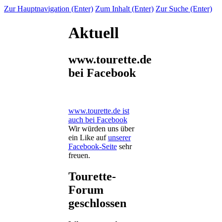
Zur Hauptnavigation (Enter)
Zum Inhalt (Enter)
Zur Suche (Enter)
Aktuell
www.tourette.de
bei Facebook
www.tourette.de ist
auch bei Facebook
Wir würden uns über
ein Like auf
unserer
Facebook-Seite
sehr
freuen.
Tourette-
Forum
geschlossen