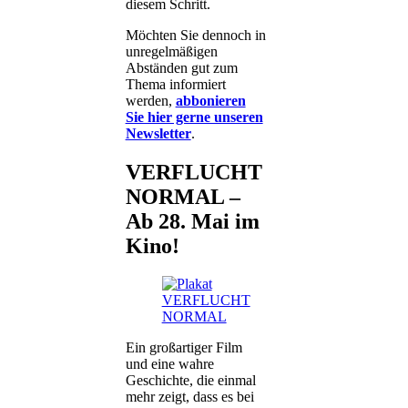
diesem Schritt.
Möchten Sie dennoch in
unregelmäßigen
Abständen gut zum
Thema informiert
werden,
abbonieren
Sie hier gerne unseren
Newsletter
.
VERFLUCHT
NORMAL –
Ab 28. Mai im
Kino!
Ein großartiger Film
und eine wahre
Geschichte, die einmal
mehr zeigt, dass es bei