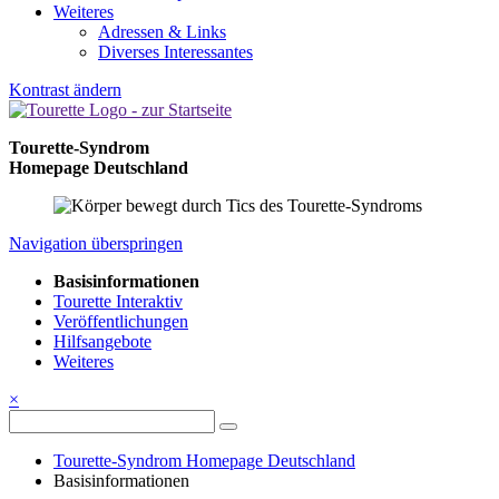
Weiteres
Adressen & Links
Diverses Interessantes
Kontrast ändern
Tourette-Syndrom
Homepage Deutschland
Navigation überspringen
Basisinformationen
Tourette Interaktiv
Veröffentlichungen
Hilfsangebote
Weiteres
×
Tourette-Syndrom Homepage Deutschland
Basisinformationen