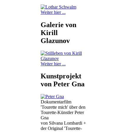
Weiter hier ...
Galerie von
Kirill
Glazunov
Weiter hier ...
Kunstprojekt
von Peter Gna
Dokumentarfilm
'Tourette mich' über den
Tourette-Künstler Peter
Gna
von Silvana Lombardi +
der Original 'Tourette-