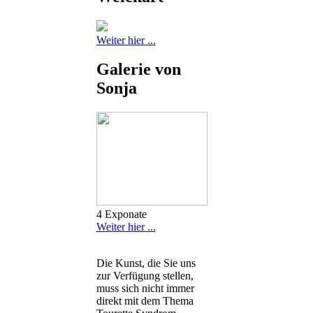
Weiter hier ...
Galerie von
Sonja
4 Exponate
Weiter hier ...
Die Kunst, die Sie uns
zur Verfügung stellen,
muss sich nicht immer
direkt mit dem Thema