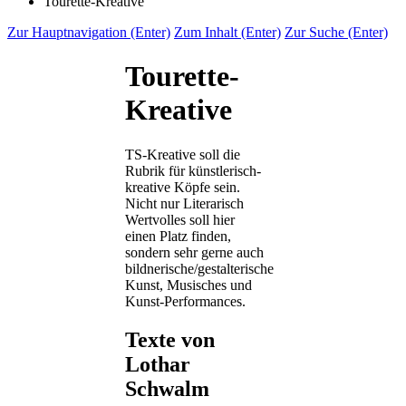
Tourette-Kreative
Zur Hauptnavigation (Enter)
Zum Inhalt (Enter)
Zur Suche (Enter)
Tourette-
Kreative
TS-Kreative soll die
Rubrik für künstlerisch-
kreative Köpfe sein.
Nicht nur Literarisch
Wertvolles soll hier
einen Platz finden,
sondern sehr gerne auch
bildnerische/gestalterische
Kunst, Musisches und
Kunst-Performances.
Texte von
Lothar
Schwalm