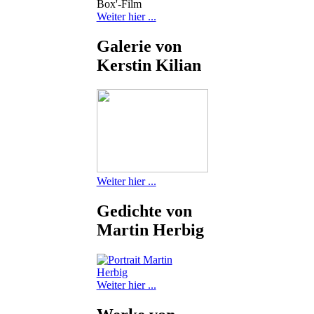
Box'-Film
Weiter hier ...
Galerie von
Kerstin Kilian
Weiter hier ...
Gedichte von
Martin Herbig
Weiter hier ...