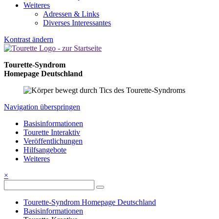
Weiteres
Adressen & Links
Diverses Interessantes
Kontrast ändern
Tourette-Syndrom
Homepage Deutschland
Navigation überspringen
Basisinformationen
Tourette Interaktiv
Veröffentlichungen
Hilfsangebote
Weiteres
×
Tourette-Syndrom Homepage Deutschland
Basisinformationen