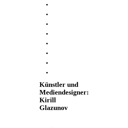
Künstler und
Mediendesigner:
Kirill
Glazunov