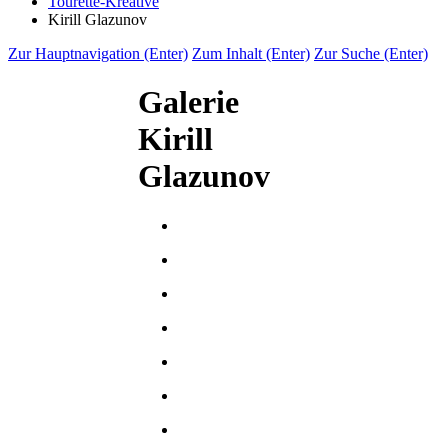
Tourette-Kreative
Kirill Glazunov
Zur Hauptnavigation (Enter)
Zum Inhalt (Enter)
Zur Suche (Enter)
Galerie
Kirill
Glazunov