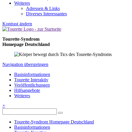
Weiteres
Adressen & Links
Diverses Interessantes
Kontrast ändern
Tourette-Syndrom
Homepage Deutschland
Navigation überspringen
Basisinformationen
Tourette Interaktiv
Veröffentlichungen
Hilfsangebote
Weiteres
×
Tourette-Syndrom Homepage Deutschland
Basisinformationen