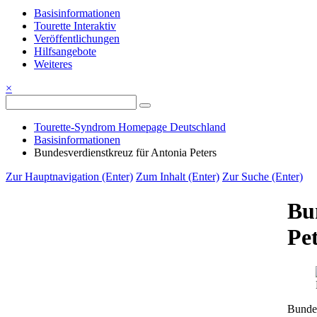
Basisinformationen
Tourette Interaktiv
Veröffentlichungen
Hilfsangebote
Weiteres
×
Tourette-Syndrom Homepage Deutschland
Basisinformationen
Bundesverdienstkreuz für Antonia Peters
Zur Hauptnavigation (Enter)
Zum Inhalt (Enter)
Zur Suche (Enter)
Bu
Pe
Bundes