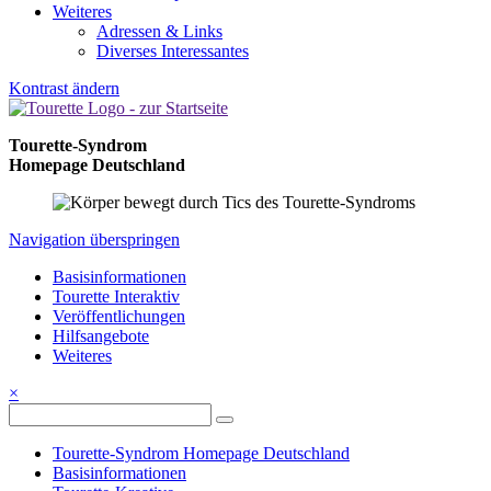
Weiteres
Adressen & Links
Diverses Interessantes
Kontrast ändern
Tourette-Syndrom
Homepage Deutschland
Navigation überspringen
Basisinformationen
Tourette Interaktiv
Veröffentlichungen
Hilfsangebote
Weiteres
×
Tourette-Syndrom Homepage Deutschland
Basisinformationen