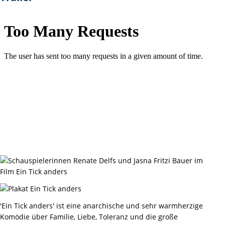
'Ein Tick anders' ist eine anarchische und sehr warmherzige
Komödie über Familie, Liebe, Toleranz und die große